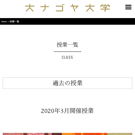
Home
>
授業一覧
授業一覧
CLASS
過去の授業
2020年3月開催授業