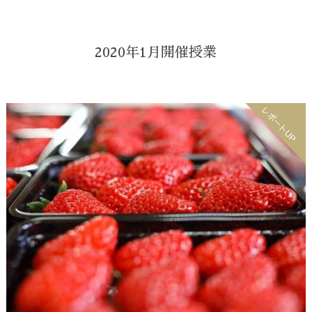
2020年1月開催授業
レポートUP