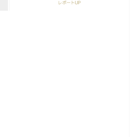
レポートUP