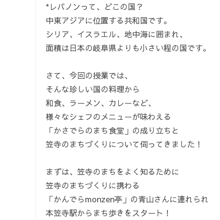
*レバノンって、どこの国？
中東アジアに位置する共和国です。
シリア、イスラエル、地中海に囲まれ、
面積は日本の岐阜県よりも小さい程の国です。
さて、今回の授業では、
そんな珍しい国の料理から
和食、ラーメン、カレーなど、
様々なシェフのメニューが味わえる
「かさでらのまち食堂」の成り立ちと
笠寺のまちづくりについて伺ってきました！
まずは、笠寺のまちをよく知るために
笠寺のまちづくりに携わる
「かんでらmonzen亭」の青山さんに連れられ
本笠寺駅からまち歩きをスタート！