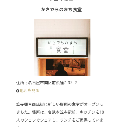
かさでらのまち食堂
住所：名古屋市南区前浜通7-32-2
地図を見る
笠寺観音商店街に新しい形態の食堂がオープンし
ました。場所は、名鉄本笠寺駅前。キッチンを10
人のシェフでシェアし、ランチをご提供していま