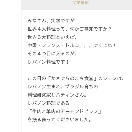
授業情報
みなさん、突然ですが
世界４大料理って、何かご存知ですか？
世界３大料理といえば、
中国・フランス・トルコ．．．ですよね！
その４つ目に入るのが、
レバノン料理です！
この日の「かさでらのまち食堂」のシェフは、
レバノン生まれ、ブラジル育ちの
料理研究家サハティンさん。
レバノン料理である
「牛肉と羊肉のアーモンドピラフ」
を振る舞ってくださいました。