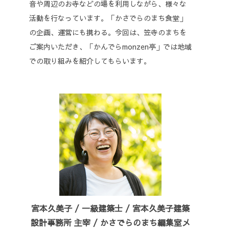
音や周辺のお寺などの場を利用しながら、様々な
活動を行なっています。「かさでらのまち食堂」
の企画、運営にも携わる。今回は、笠寺のまちを
ご案内いただき、「かんでらmonzen亭」では地域
での取り組みを紹介してもらいます。
宮本久美子 / 一級建築士 / 宮本久美子建築
設計事務所 主宰 / かさでらのまち編集室メ