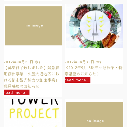
2012年08月29日(水)
2012年08月30日(木)
【募集終了致しました】緊急雇
＜2012年9月 3周年記念授業・特
用創出事業「久屋大通地区にお
別講座のお知らせ＞
read more
ける都市観光魅力の創出事業」
職員募集のお知らせ
read more