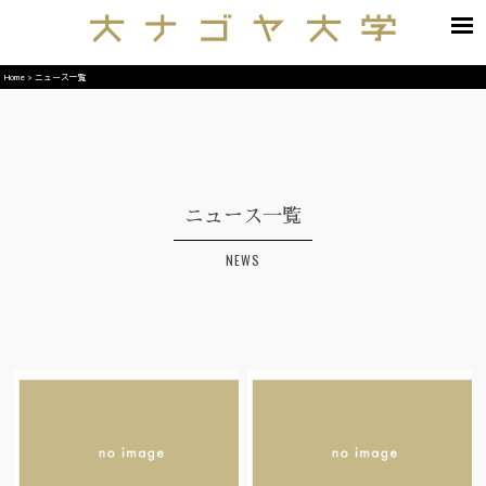
Home
>
ニュース一覧
ニュース一覧
NEWS