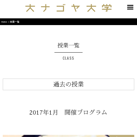
Home
>
授業一覧
授業一覧
CLASS
過去の授業
2017年1月 開催プログラム